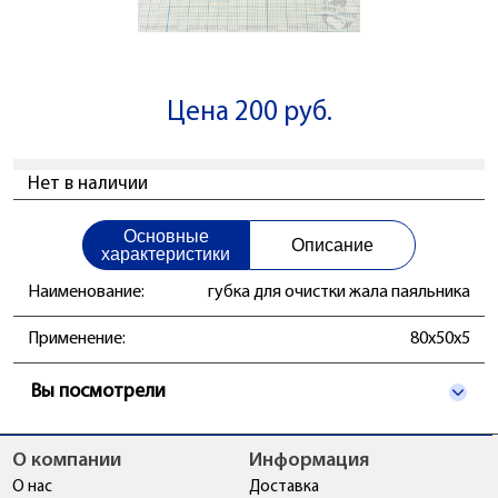
Цена 200 руб.
Нет в наличии
Основные
Описание
характеристики
Наименование:
губка для очистки жала паяльника
Применение:
80x50x5
Вы посмотрели
О компании
Информация
О нас
Доставка