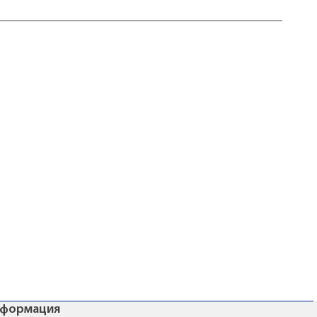
формация