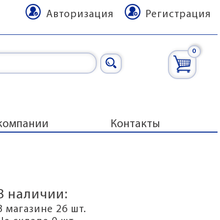
Авторизация
Регистрация
0
компании
Контакты
В наличии:
В магазине 26 шт.