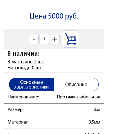
Цена 5000 руб.
-
+
В наличии:
В магазине 2 шт.
На складе 0 шт.
Основные
Описание
характеристики
Наименование:
Протяжка кабельная
Размер:
50м
Материал:
3,5мм