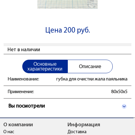
Цена 200 руб.
Нет в наличии
Основные
Описание
характеристики
Наименование:
губка для очистки жала паяльника
Применение:
80x50x5
Вы посмотрели
О компании
Информация
О нас
Доставка