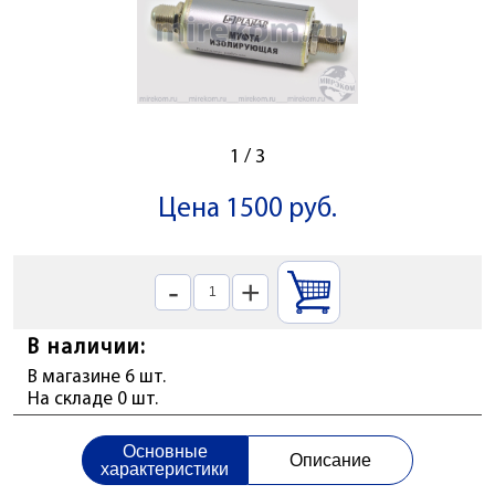
1
/
3
Цена 1500 руб.
-
+
В наличии:
В магазине 6 шт.
На складе 0 шт.
Основные
Описание
характеристики