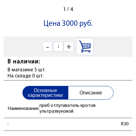
1
/
4
Цена 3000 руб.
-
+
В наличии:
В магазине 5 шт.
На складе 0 шт.
Основные
Описание
характеристики
приб отпугиватель кротов
Наименование:
ультразвуковой
:
R30