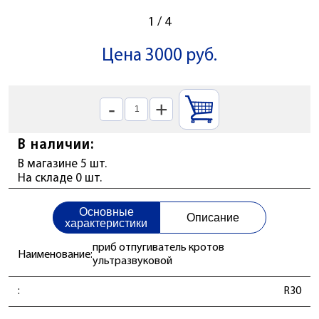
1
/
4
Цена 3000 руб.
-
+
В наличии:
В магазине 5 шт.
На складе 0 шт.
Основные
Описание
характеристики
приб отпугиватель кротов
Наименование:
ультразвуковой
:
R30