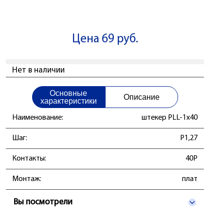
Цена 69 руб.
Нет в наличии
Основные
Описание
характеристики
Наименование:
штекер PLL-1x40
Шаг:
P1,27
Контакты:
40P
Монтаж:
плат
Вы посмотрели