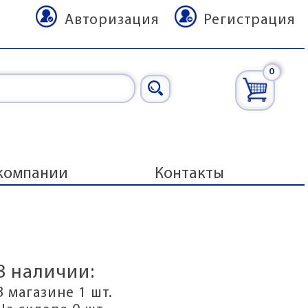
Авторизация
Регистрация
0
компании
Контакты
В наличии:
В магазине 1 шт.