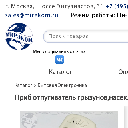
г. Москва, Шоссе Энтузиастов, 31
+7 (495
sales@mirekom.ru
Режим работы:
Пн-
Мы в социальных сетях:
Каталог
Оп
Каталог
>
Бытовая Электроника
Приб отпугиватель грызунов,насек