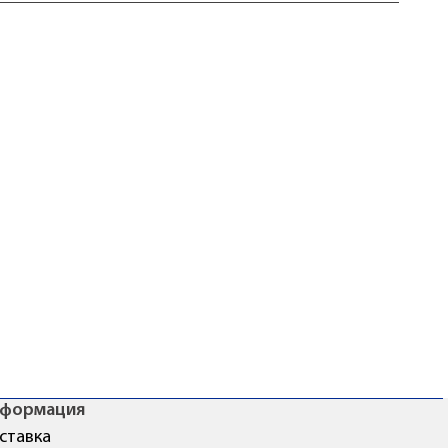
формация
ставка