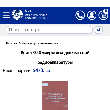
0
>
Каталог
Литература техническая
Книга \350 микросхем для бытовой
радиоаппаратуры
5473.15
Номер партии: