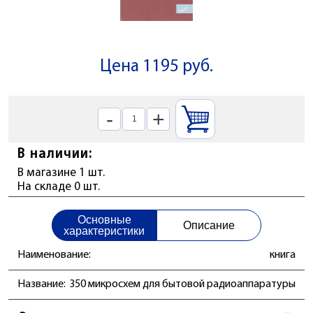
Цена 1195 руб.
-
+
В наличии:
В магазине 1 шт.
На складе 0 шт.
Основные
Описание
характеристики
Наименование:
книга
Название:
350 микросхем для бытовой радиоаппаратуры