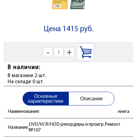
Цена 1415 руб.
-
+
В наличии:
В магазине 2 шт.
На складе 0 шт.
Основные
Описание
характеристики
Наименование:
книга
DVD/VCR/HDD рекордеры и проигр.Ремонт
Название:
№107