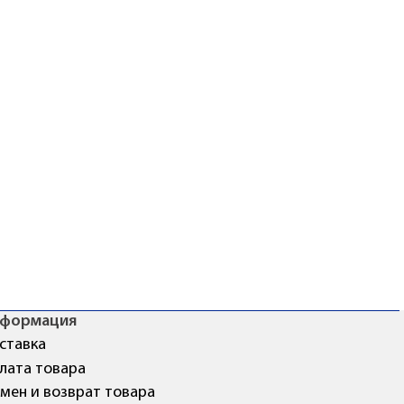
формация
ставка
лата товара
мен и возврат товара