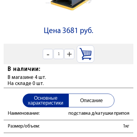
Цена 3681 руб.
-
+
В наличии:
В магазине 4 шт.
На складе 0 шт.
Основные
Описание
характеристики
Наименование:
подставка д/катушки припоя
Размер/объем:
1кг