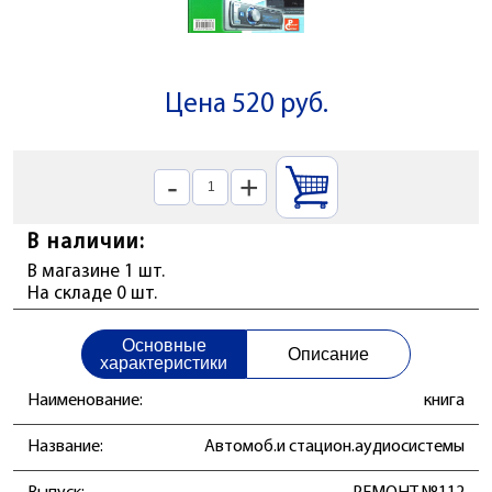
Цена 520 руб.
-
+
В наличии:
В магазине 1 шт.
На складе 0 шт.
Основные
Описание
характеристики
Наименование:
книга
Название:
Автомоб.и стацион.аудиосистемы