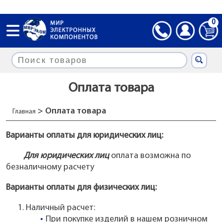
0
Оплата товара
> Оплата товара
Главная
Варианты оплаты для юридических лиц:
Для юридических лиц
оплата возможна по
безналичному расчету
Варианты оплаты для физических лиц:
Наличный расчет:
При покупке изделий в нашем розничном