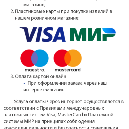
магазине;
Пластиковые карты при покупке изделий в
нашем розничном магазине:
Оплата картой онлайн
При оформлении заказа через наш
интернет-магазин
Услуга оплаты через интернет осуществляется в
соответствии с Правилами международных
платежных систем Visa, MasterCard и Платежной
системы МИР на принципах соблюдения
конфиденциальности и безопасности совершения