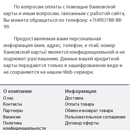
По вопросам оплаты с помощью банковской
карты и иным вопросам, связанным с работой сайта,
Вы можете обращаться по телефону: +7(495)788-88-
99.
Предоставляемая вами персональная
информация (имя, адрес, телефон, e-mail, номер
банковской карты) является конфиденциальной и не
подлежит разглашению. Данные вашей кредитной
карты передаются только в зашифрованном виде и
не сохраняются на нашем Web-сервере.
О компании
Информация
О нас
Доставка
Контакты
Оплата товара
Партнеры
Обмен и возврат товара
Вакансии
Пользовательское соглашение
Политика
Договор оферты
конфиденциальности