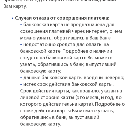
Вам карту.
Случаи отказа от совершения платежа:
банковская карта не предназначена для
совершения платежей через интернет, о чем
можно узнать, обратившись в Ваш Банк;
недостаточно средств для оплаты на
банковской карте. Подробнее о наличии
средств на банковской карте Вы можете
узнать, обратившись в банк, выпустивший
банковскую карту;
данные банковской карты введены неверно;
истек срок действия банковской карты.
Срок действия карты, как правило, указан на
лицевой стороне карты (это месяц и год, до
которого действительна карта). Подробнее о
сроке действия карты Вы можете узнать,
обратившись в банк, выпустивший
банковскую карту.