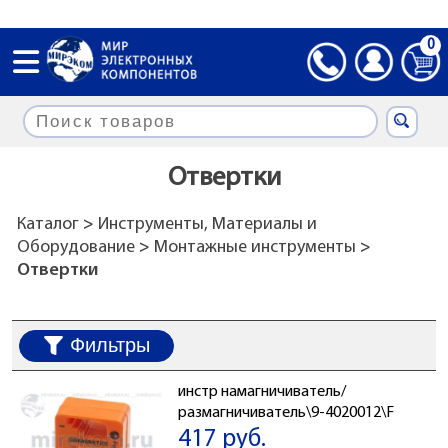
0
Отвертки
Каталог
>
Инструменты, Материалы и
Оборудование
>
Монтажные инструменты
>
Отвертки
Фильтры
инстр намагничиватель/
размагничиватель\9-4020012\F
417 руб.