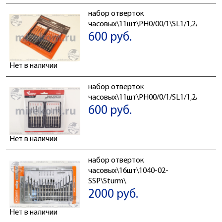
набор отверток
часовых\11шт\PH0/00/1\SL1/1,2/1,4/-
600 руб.
Нет в наличии
набор отверток
часовых\11шт\PH00/0/1/SL1/1,2/1,4/1
600 руб.
Нет в наличии
набор отверток
часовых\16шт\1040-02-
SSP\Sturm\
2000 руб.
Нет в наличии