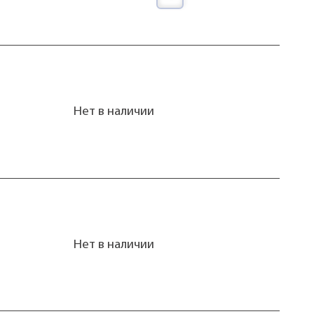
Нет в наличии
Нет в наличии