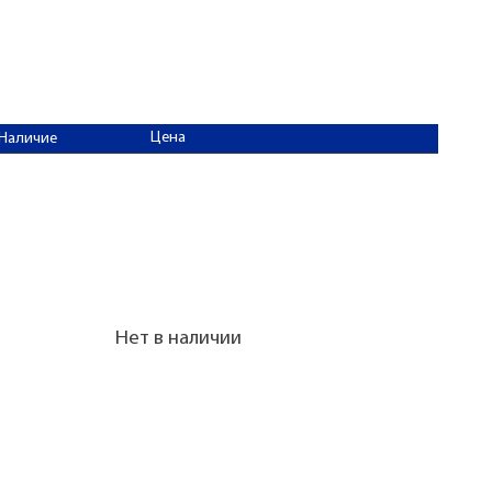
Цена
Наличие
Нет в наличии