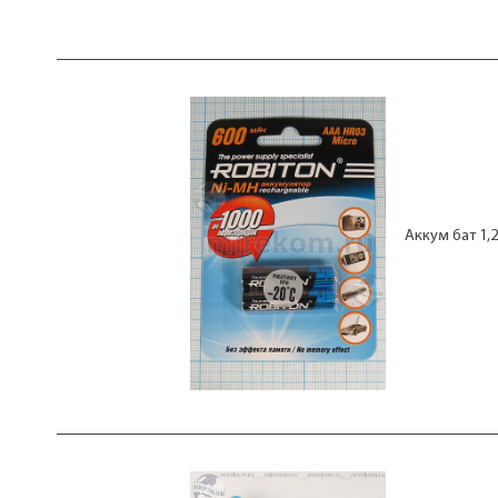
Аккум бат 1,