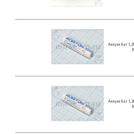
Аккум бат 1,
Аккум бат 1,