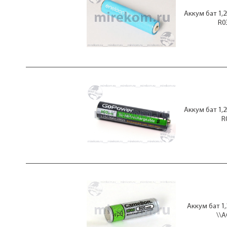
Аккум бат 1,
R0
Аккум бат 1,
R
Аккум бат 1
\\A