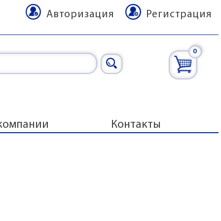
Авторизация
Регистрация
0
компании
Контакты