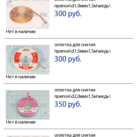
припоя\d1,0ммx1,5м\медь\
300 руб.
Нет в наличии
оплетка для снятия
припоя\d1,5ммx1,5м\медь\
300 руб.
Нет в наличии
оплетка для снятия
припоя\d2,0ммx1,5м\медь\
350 руб.
Нет в наличии
оплетка для снятия