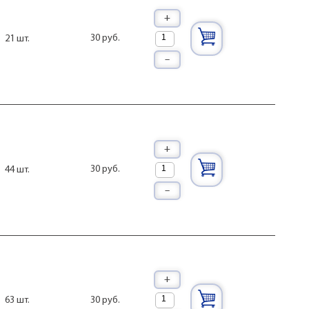
+
30 руб.
21 шт.
–
+
30 руб.
44 шт.
–
+
30 руб.
63 шт.