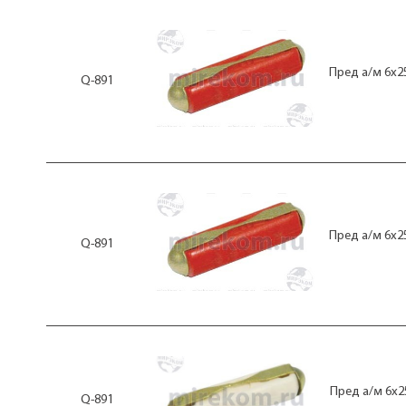
Пред а/м 6x2
Q-891
Пред а/м 6x2
Q-891
Пред а/м 6x2
Q-891