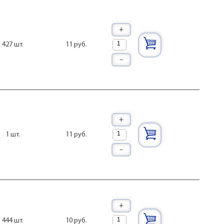
+
11 руб.
427 шт.
–
+
11 руб.
1 шт.
–
+
10 руб.
444 шт.