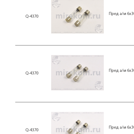
Пред а/м 6x3
Q-4370
Пред а/м 6x3
Q-4370
Пред а/м 6x3
Q-4370