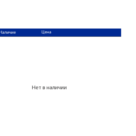
Цена
Наличие
Нет в наличии