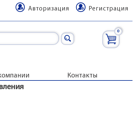
Авторизация
Регистрация
0
компании
Контакты
вления