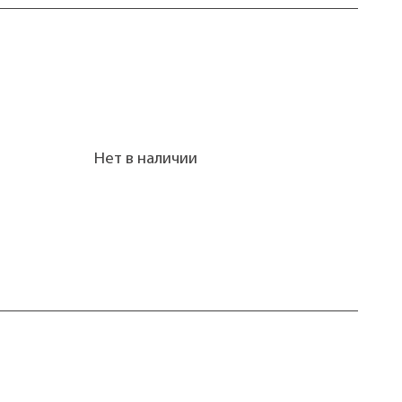
Нет в наличии