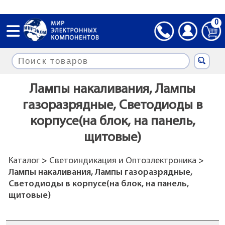
0
Лампы накаливания, Лампы
газоразрядные, Светодиоды в
корпусе(на блок, на панель,
щитовые)
Каталог
>
Светоиндикация и Оптоэлектроника
>
Лампы накаливания, Лампы газоразрядные,
Светодиоды в корпусе(на блок, на панель,
щитовые)