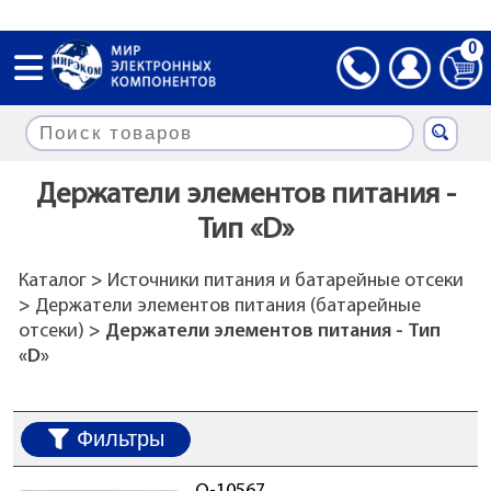
0
Держатели элементов питания -
Тип «D»
Каталог
>
Источники питания и батарейные отсеки
>
Держатели элементов питания (батарейные
отсеки)
> Держатели элементов питания - Тип
«D»
Фильтры