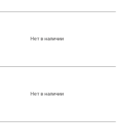
Нет в наличии
Нет в наличии