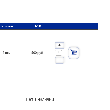
Цена
Наличие
+
500 руб.
1 шт.
–
Нет в наличии