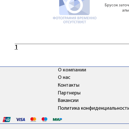
Брусок зато
аль
1
О компании
О нас
Контакты
Партнеры
Вакансии
Политика конфиденциальност