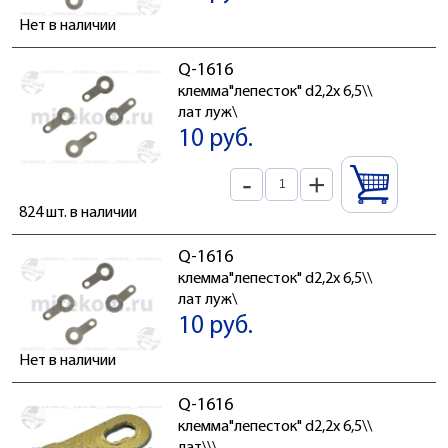
Нет в наличии
Q-1616
клемма"лепесток" d2,2x 6,5\\
лат луж\
10 руб.
-
+
824 шт. в наличии
Q-1616
клемма"лепесток" d2,2x 6,5\\
лат луж\
10 руб.
Нет в наличии
Q-1616
клемма"лепесток" d2,2x 6,5\\