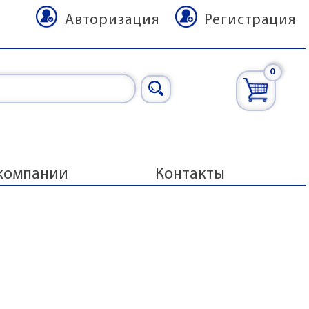
Авторизация
Регистрация
0
компании
Контакты