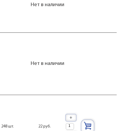
Нет в наличии
Нет в наличии
+
22 руб.
248 шт.