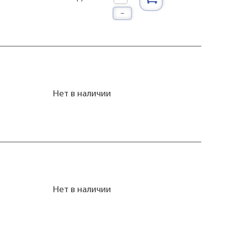
–
Нет в наличии
Нет в наличии