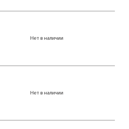
Нет в наличии
Нет в наличии