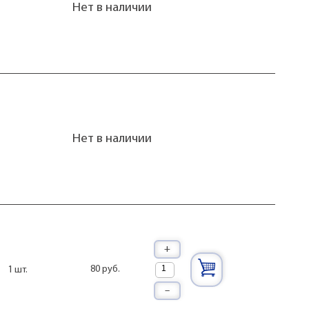
Нет в наличии
Нет в наличии
+
80 руб.
1 шт.
–