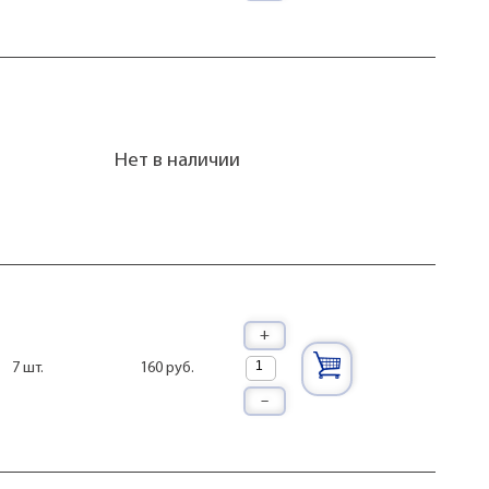
Нет в наличии
+
160 руб.
7 шт.
–