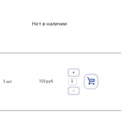
Нет в наличии
+
150 руб.
5 шт.
–