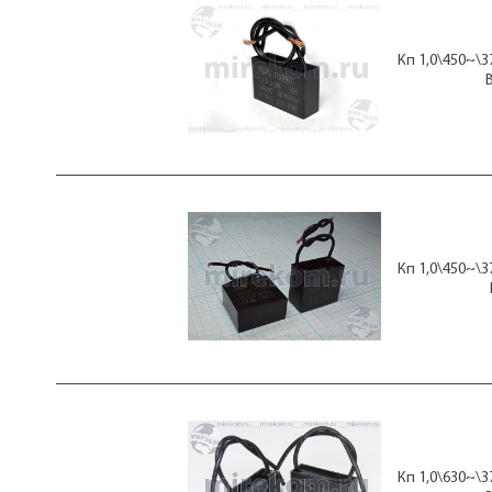
Кп 1,0\450~\
Кп 1,0\450~\
Кп 1,0\630~\