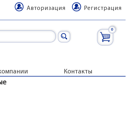
Авторизация
Регистрация
0
компании
Контакты
ые