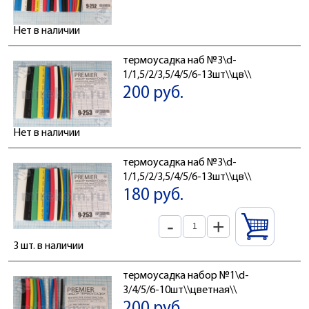
Нет в наличии
термоусадка наб №3\d-
1/1,5/2/3,5/4/5/6-13шт\\цв\\
200 руб.
Нет в наличии
термоусадка наб №3\d-
1/1,5/2/3,5/4/5/6-13шт\\цв\\
180 руб.
-
+
3 шт. в наличии
термоусадка набор №1\d-
3/4/5/6-10шт\\цветная\\
200 руб.