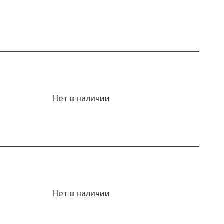
Нет в наличии
Нет в наличии