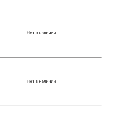
Нет в наличии
Нет в наличии