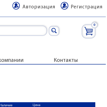
Авторизация
Регистрация
0
компании
Контакты
Цена
Наличие