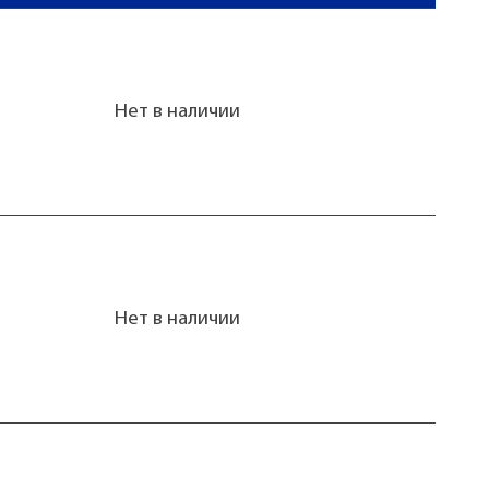
Нет в наличии
Нет в наличии