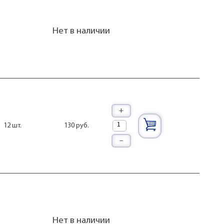
Нет в наличии
+
130 руб.
12 шт.
–
Нет в наличии