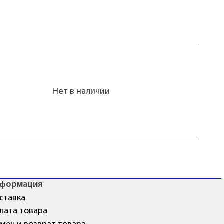
Нет в наличии
формация
ставка
лата товара