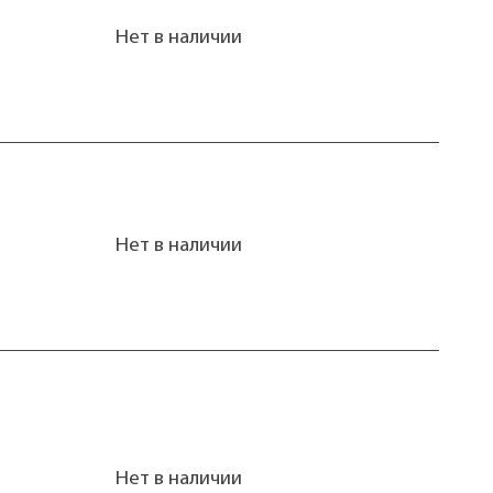
Нет в наличии
Нет в наличии
Нет в наличии