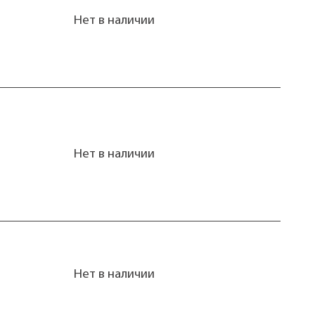
Нет в наличии
Нет в наличии
Нет в наличии