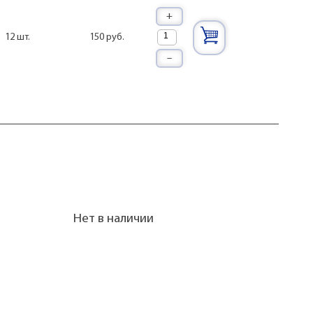
+
150 руб.
12 шт.
–
Нет в наличии