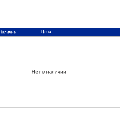
Цена
Наличие
Нет в наличии