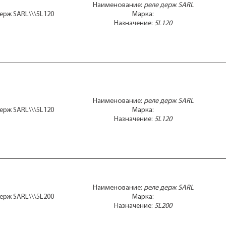
Наименование:
реле держ SARL
ерж SARL\\\5L120
Марка:
Назначение:
5L120
Наименование:
реле держ SARL
ерж SARL\\\5L120
Марка:
Назначение:
5L120
Наименование:
реле держ SARL
ерж SARL\\\5L200
Марка:
Назначение:
5L200