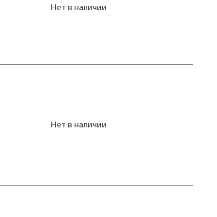
Нет в наличии
Нет в наличии