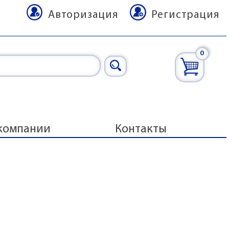
Авторизация
Регистрация
0
компании
Контакты