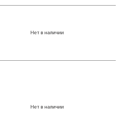
Нет в наличии
Нет в наличии