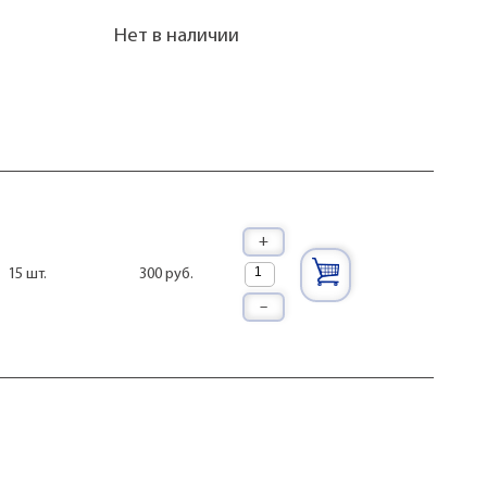
Нет в наличии
+
300 руб.
15 шт.
–