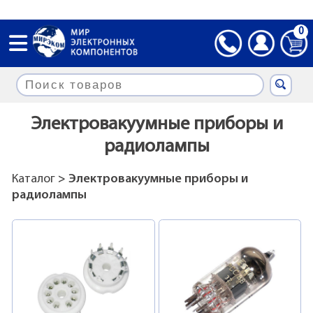
0
Электровакуумные приборы и
радиолампы
Каталог
> Электровакуумные приборы и
радиолампы