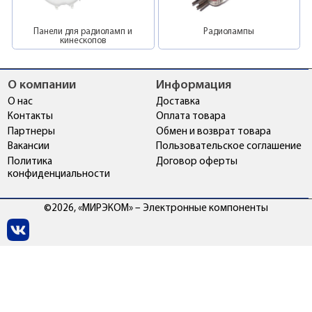
Панели для радиоламп и
Радиолампы
кинескопов
О компании
Информация
О нас
Доставка
Контакты
Оплата товара
Партнеры
Обмен и возврат товара
Вакансии
Пользовательское соглашение
Политика
Договор оферты
конфиденциальности
©2026, «МИРЭКОМ» – Электронные компоненты