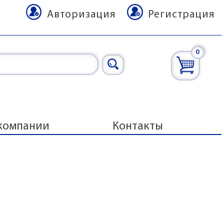
Авторизация
Регистрация
0
компании
Контакты