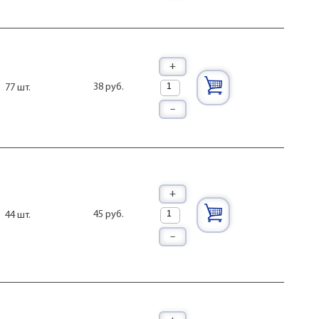
+
38 руб.
77 шт.
–
+
45 руб.
44 шт.
–