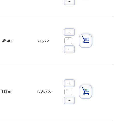
–
+
97 руб.
29 шт.
–
+
130 руб.
113 шт.
–