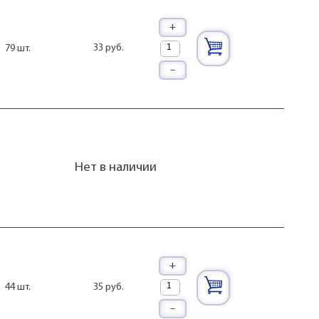
+
33 руб.
79 шт.
–
Нет в наличии
+
35 руб.
44 шт.
–