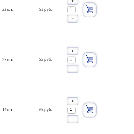
+
53 руб.
23 шт.
–
+
55 руб.
27 шт.
–
+
65 руб.
14 шт.
–