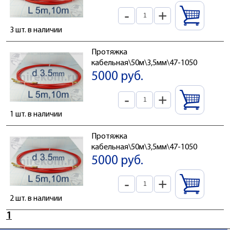
-
+
3 шт. в наличии
Протяжка
кабельная\50м\3,5мм\47-1050
5000 руб.
-
+
1 шт. в наличии
Протяжка
кабельная\50м\3,5мм\47-1050
5000 руб.
-
+
2 шт. в наличии
1