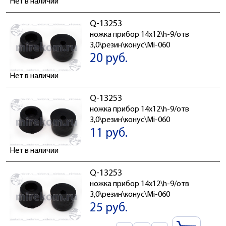
Нет в наличии
Q-13253
ножка прибор 14x12\h-9/отв
3,0\резин\конус\Mi-060
20 руб.
Нет в наличии
Q-13253
ножка прибор 14x12\h-9/отв
3,0\резин\конус\Mi-060
11 руб.
Нет в наличии
Q-13253
ножка прибор 14x12\h-9/отв
3,0\резин\конус\Mi-060
25 руб.