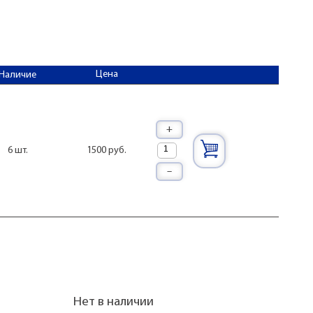
Цена
Наличие
+
1500 руб.
6 шт.
–
Нет в наличии