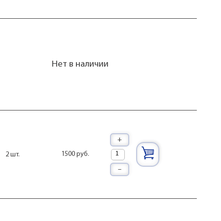
Нет в наличии
+
1500 руб.
2 шт.
–