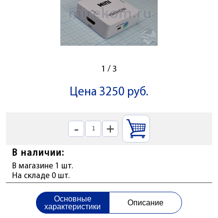
1
/
3
Цена 3250 руб.
-
+
В наличии:
В магазине 1 шт.
На складе 0 шт.
Основные
Описание
характеристики