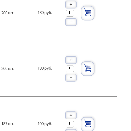
+
180 руб.
200 шт.
–
+
180 руб.
200 шт.
–
+
100 руб.
187 шт.