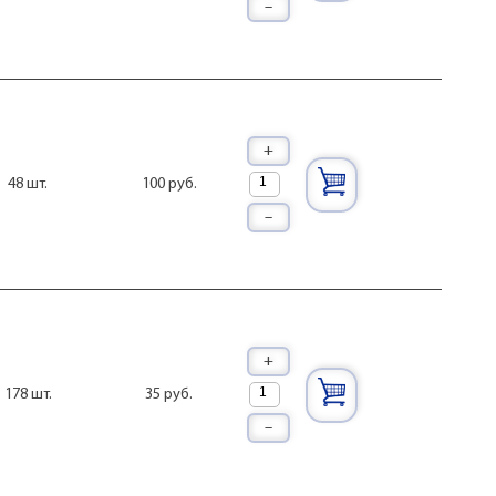
–
+
100 руб.
48 шт.
–
+
35 руб.
178 шт.
–