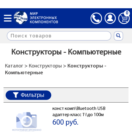
0
Конструкторы - Компьютерные
Каталог
>
Конструкторы
> Конструкторы -
Компьютерные
Фильтры
конст комп\Bluetooth USB
адаптер класс 1\\до 100м
600 руб.