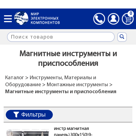
0
Магнитные инструменты и
приспособления
Каталог
>
Инструменты, Материалы и
Оборудование
>
Монтажные инструменты
>
Магнитные инструменты и приспособления
Фильтры
инстр магнитная
панель\300x150\9-