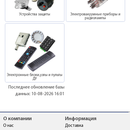
Устройства защиты
Электровакуумные приборы и
радиолампы
Электронные блоки,узлы и пульты
ДУ
Последнее обновление базы
данных: 10-08-2026 16:01
О компании
Информация
О нас
Доставка