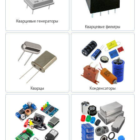
Кварцевые генераторы
Кварцевые фильтры
Кварцы
Конденсаторы