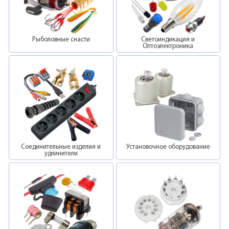
Рыболовные снасти
Светоиндикация и
Оптоэлектроника
Соединительные изделия и
Установочное оборудование
удлинители