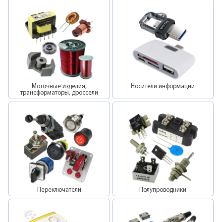
Моточные изделия,
Носители информации
трансформаторы, дроссели
Переключатели
Полупроводники