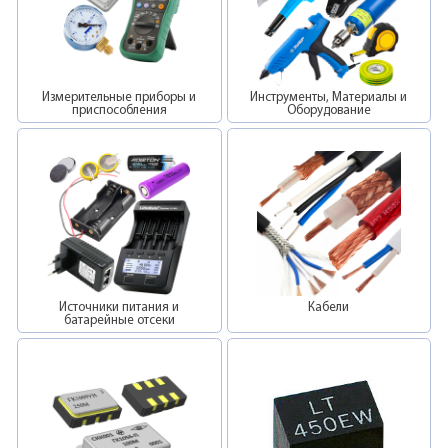
Измерительные приборы и
Инструменты, Материалы и
приспособления
Оборудование
Источники питания и
Кабели
батарейные отсеки