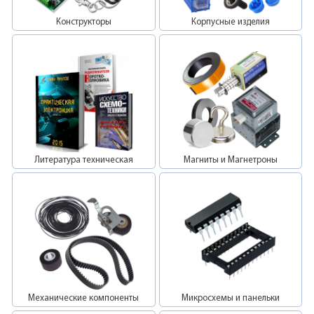
Конструкторы
Корпусные изделия
Литература техническая
Магниты и Магнетроны
Механические компоненты
Микросхемы и панельки