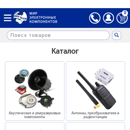
0
Каталог
Акустические и ультразвуковые
Антенны, преобразователи и
компоненты
радиостанции