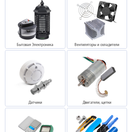
Бытовая Электроника
Вентиляторы и охладители
Датчики
Двигатели, щетки