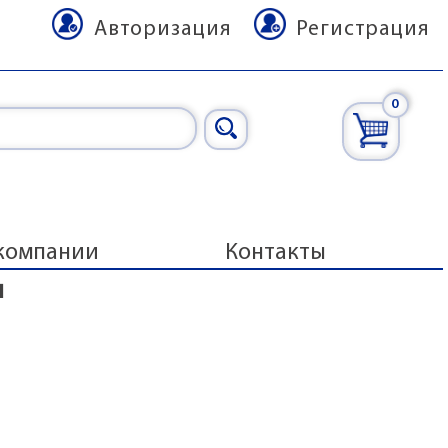
Авторизация
Регистрация
0
компании
Контакты
ы