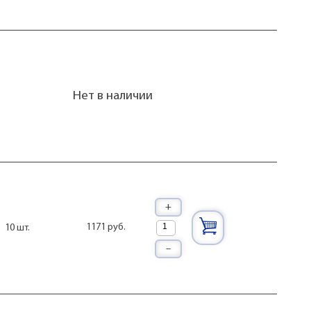
Нет в наличии
+
1171 руб.
10 шт.
–