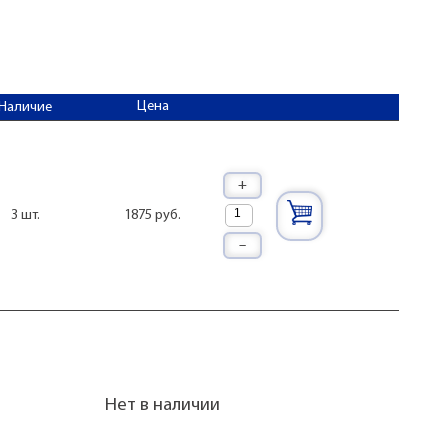
Цена
Наличие
+
1875 руб.
3 шт.
–
Нет в наличии