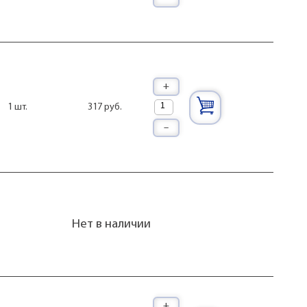
+
317 руб.
1 шт.
–
Нет в наличии
+