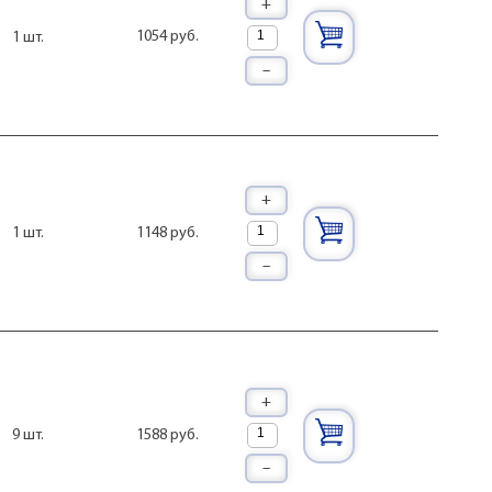
+
1054 руб.
1 шт.
–
+
1148 руб.
1 шт.
–
+
1588 руб.
9 шт.
–