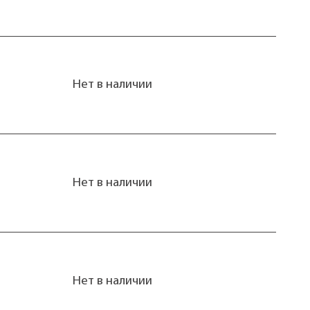
Нет в наличии
Нет в наличии
Нет в наличии