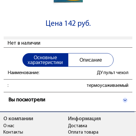
Цена 142 руб.
Нет в наличии
Основные
Описание
характеристики
Наименование:
ДУ пульт чехол
:
термоусаживаемый
Вы посмотрели
О компании
Информация
О нас
Доставка
Контакты
Оплата товара