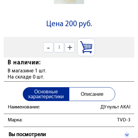
Цена 200 руб.
-
+
В наличии:
В магазине 1 шт.
На складе 0 шт.
Основные
Описание
характеристики
Наименование:
ДУ пульт AKAI
Марка:
TVD-3
Вы посмотрели