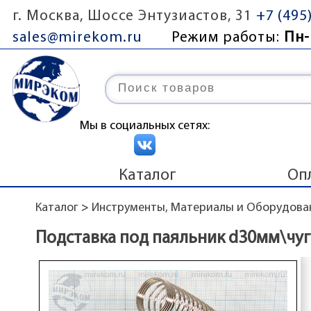
г. Москва, Шоссе Энтузиастов, 31
+7 (495
sales@mirekom.ru
Режим работы:
Пн-
Мы в социальных сетях:
Каталог
Оп
Каталог
>
Инструменты, Материалы и Оборудова
Подставка под паяльник d30мм\чуг