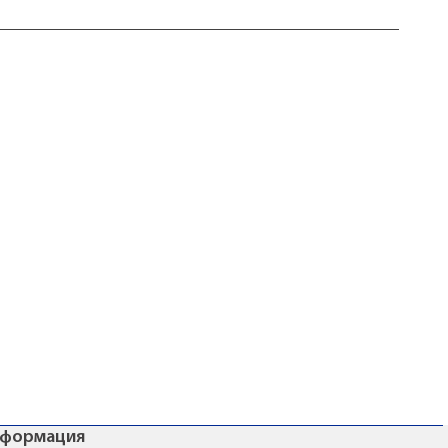
формация