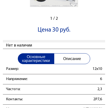
1
/
2
Цена 30 руб.
Нет в наличии
Основные
Описание
характеристики
Размер:
12x10
Напряжение:
6
Частота:
2,3
Контакты:
2P7,6