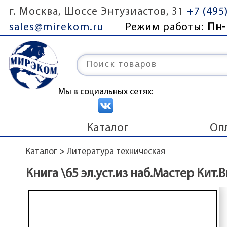
г. Москва, Шоссе Энтузиастов, 31
+7 (495
sales@mirekom.ru
Режим работы:
Пн-
Мы в социальных сетях:
Каталог
Оп
Каталог
>
Литература техническая
Книга \65 эл.уст.из наб.Мастер Кит.