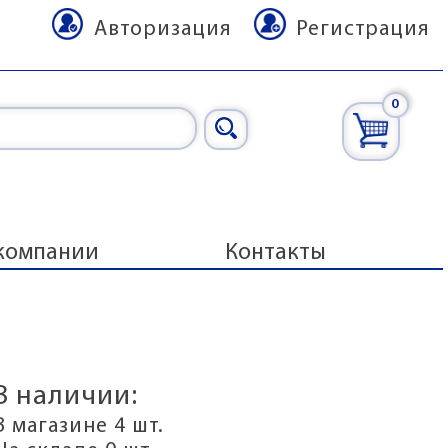
Авторизация
Регистрация
0
компании
Контакты
В наличии:
В магазине 4 шт.