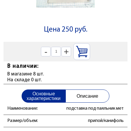
Цена 250 руб.
-
+
В наличии:
В магазине 8 шт.
На складе 0 шт.
Основные
Описание
характеристики
Наименование:
подставка под паяльник мет
Размер/объем:
припой/канифоль