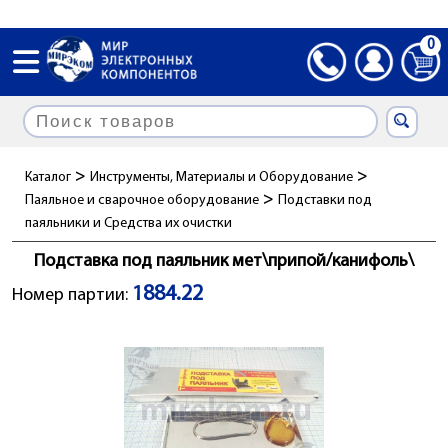
0
>
>
Каталог
Инструменты, Материалы и Оборудование
>
Паяльное и сварочное оборудование
Подставки под
паяльники и Cредства их очистки
Подставка под паяльник мет\припой/канифоль\
1884.22
Номер партии: