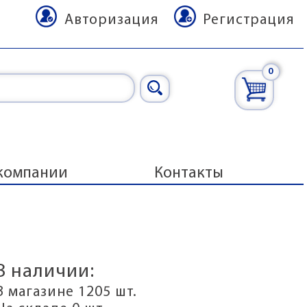
Авторизация
Регистрация
0
компании
Контакты
В наличии:
В магазине 1205 шт.