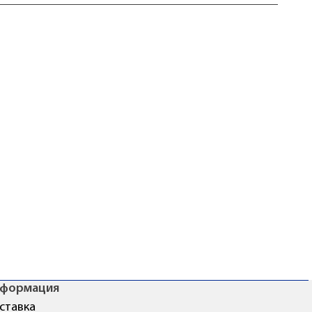
формация
ставка