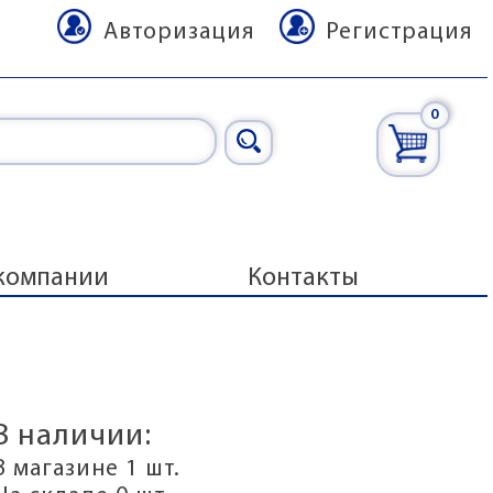
Авторизация
Регистрация
0
компании
Контакты
В наличии:
В магазине 1 шт.